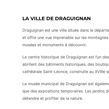
LA VILLE DE DRAGUIGNAN
Draguignan
est une ville située dans le départe
et offre une vue imprenable sur les montagnes e
musées et monuments à découvrir.
Le centre historique de Draguignan est l’un des
abritent des bâtiments historiques, des boutiq
cathédrale Saint-Léonce, construite au XVIIIe s
Le musée municipal de Draguignan est également 
que des expositions temporaires. Les jardins d
détendre et profiter de la nature.