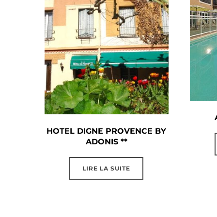
HOTEL DIGNE PROVENCE BY
ADONIS **
LIRE LA SUITE