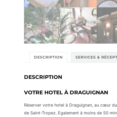
DESCRIPTION
SERVICES & RÉCEP
DESCRIPTION
VOTRE HOTEL À DRAGUIGNAN
Réserver votre hotel à Draguignan, au cœur du
de Saint-Tropez. Egalement à moins de 50 minut