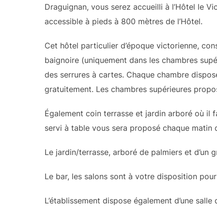
Draguignan, vous serez accueilli à l’Hôtel le Vi
accessible à pieds à 800 mètres de l’Hôtel.
Cet hôtel particulier d’époque victorienne, co
baignoire (uniquement dans les chambres supéri
des serrures à cartes. Chaque chambre dispose 
gratuitement. Les chambres supérieures propose
Également coin terrasse et jardin arboré où il f
servi à table vous sera proposé chaque matin 
Le jardin/terrasse, arboré de palmiers et d’un 
Le bar, les salons sont à votre disposition pour
L’établissement dispose également d’une salle