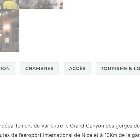
TION
CHAMBRES
ACCÈS
TOURISME & LO
 département du Var entre le Grand Canyon des gorges du 
es de l’aéroport international de Nice et à 10Km de la gar