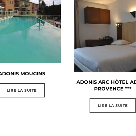
ADONIS MOUGINS
ADONIS ARC HÔTEL AI
PROVENCE ***
LIRE LA SUITE
LIRE LA SUITE