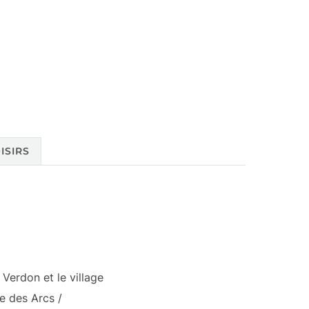
ISIRS
Verdon et le village
e des Arcs /